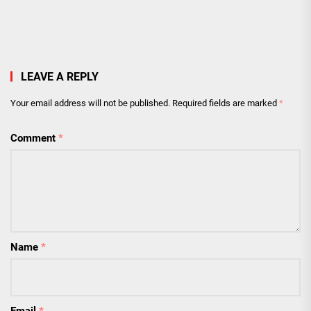
LEAVE A REPLY
Your email address will not be published.
Required fields are marked
*
Comment
*
Name
*
Email
*