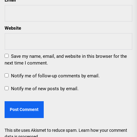
Website
Save my name, email, and website in this browser for the
next time I comment.
Notify me of follow-up comments by email.
Notify me of new posts by email.
This site uses Akismet to reduce spam.
Learn how your comment
data is processed.