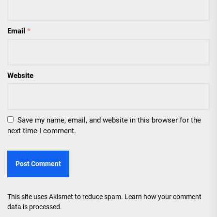
Email
*
Website
Save my name, email, and website in this browser for the
next time I comment.
This site uses Akismet to reduce spam.
Learn how your comment
data is processed.