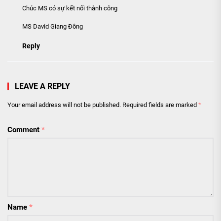
Chúc MS có sự kết nối thành công
MS David Giang Đông
Reply
LEAVE A REPLY
Your email address will not be published.
Required fields are marked
*
Comment
*
Name
*