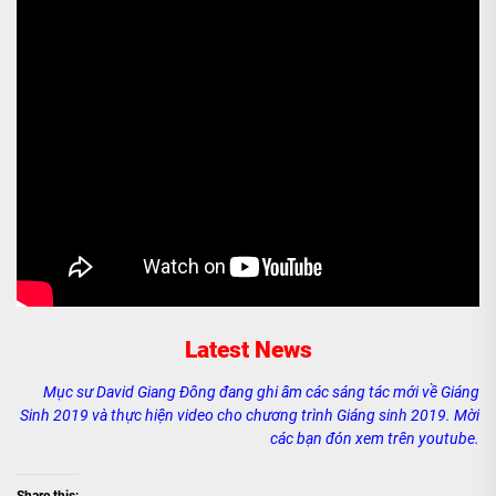
Latest News
Mục sư David Giang Đông đang ghi âm các sáng tác mới về Giáng
Sinh 2019 và thực hiện video cho chương trình Giáng sinh 2019. Mời
các bạn đón xem trên youtube.
Share this: