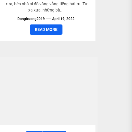
trưa, bên nhà ai đó văng vẳng tiếng hát ru. Từ
xa xưa, những bà...
Dongtruong2019
April 19, 2022
READ MORE