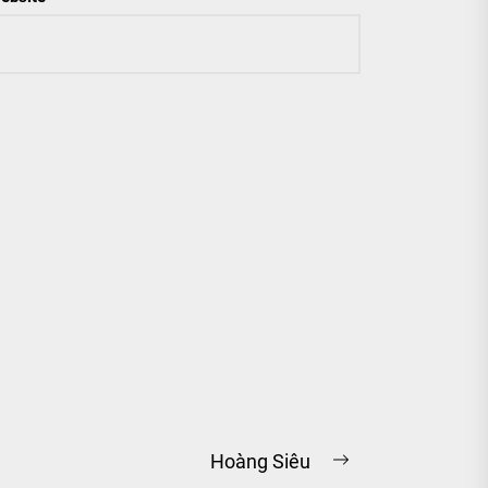
Hoàng Siêu
Next