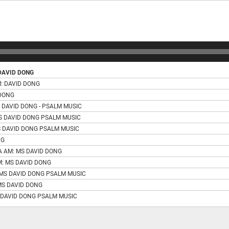
DAVID DONG
: DAVID DONG
 DONG
 DAVID DONG - PSALM MUSIC
S DAVID DONG PSALM MUSIC
S DAVID DONG PSALM MUSIC
NG
A AM: MS DAVID DONG
: MS DAVID DONG
 MS DAVID DONG PSALM MUSIC
MS DAVID DONG
 DAVID DONG PSALM MUSIC