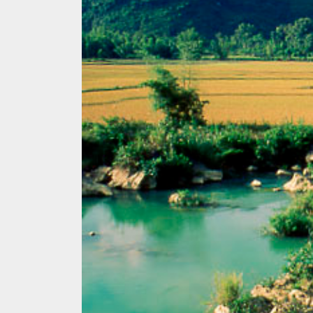
MUSIC