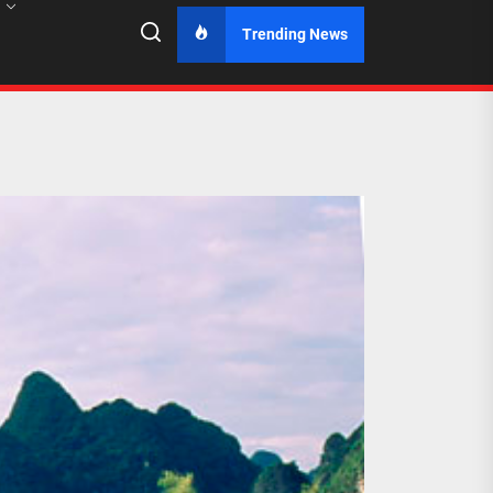
Trending News