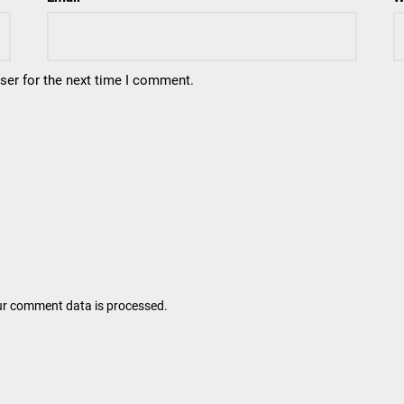
ser for the next time I comment.
r comment data is processed.