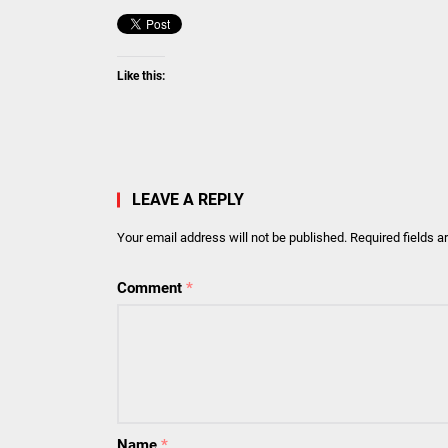
Like this:
LEAVE A REPLY
Your email address will not be published.
Required fields 
Comment
*
Name
*