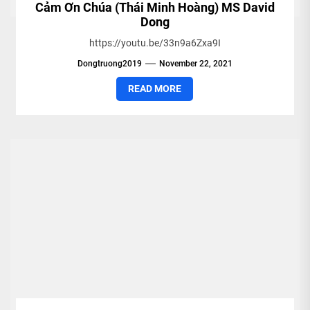
Cảm Ơn Chúa (Thái Minh Hoàng) MS David
Dong
https://youtu.be/33n9a6Zxa9I
Dongtruong2019
November 22, 2021
READ MORE