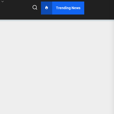
Trending News