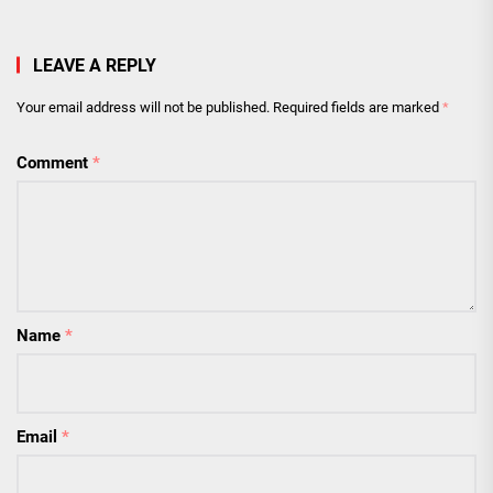
LEAVE A REPLY
Your email address will not be published.
Required fields are marked
*
Comment
*
Name
*
Email
*