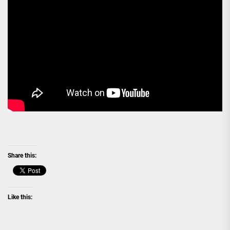
Share this:
Like this: