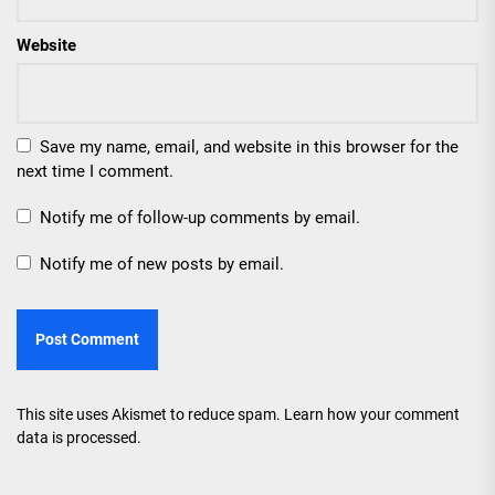
Website
Save my name, email, and website in this browser for the
next time I comment.
Notify me of follow-up comments by email.
Notify me of new posts by email.
This site uses Akismet to reduce spam.
Learn how your comment
data is processed.