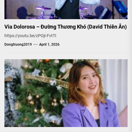
Via Dolorosa – Đường Thương Khó (David Thiên Ân)
https://youtu.be/zPOjI-FvtTI
Dongtruong2019
April 1, 2026