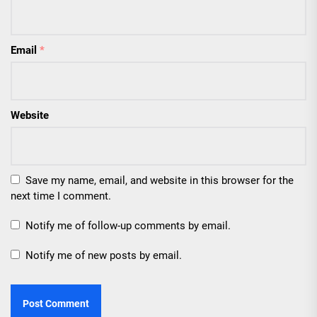
Email
*
Website
Save my name, email, and website in this browser for the
next time I comment.
Notify me of follow-up comments by email.
Notify me of new posts by email.