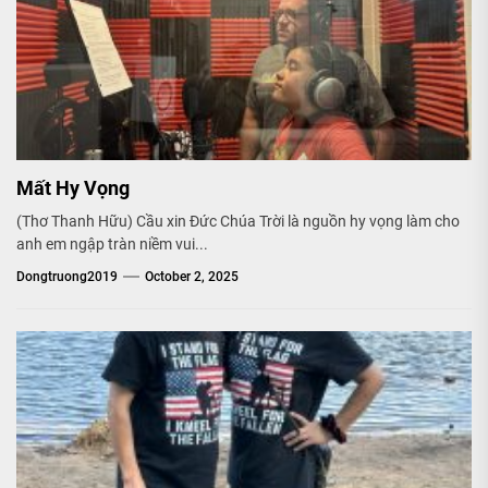
Mất Hy Vọng
(Thơ Thanh Hữu) Cầu xin Đức Chúa Trời là nguồn hy vọng làm cho
anh em ngập tràn niềm vui...
Dongtruong2019
October 2, 2025