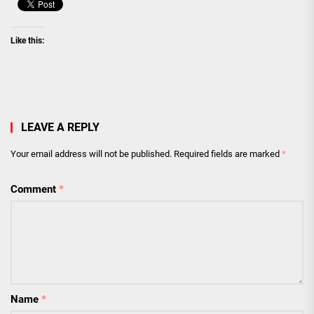
Like this:
LEAVE A REPLY
Your email address will not be published.
Required fields are marked
*
Comment
*
Name
*