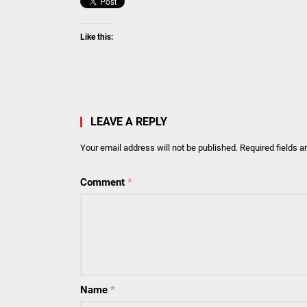
Like this:
LEAVE A REPLY
Your email address will not be published.
Required fields 
Comment
*
Name
*