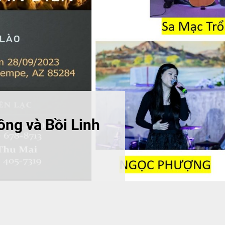
ng và Bồi Linh