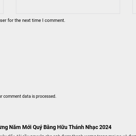
ser for the next time I comment.
r comment data is processed.
ng Năm Mới Quý Bằng Hữu Thánh Nhạc 2024