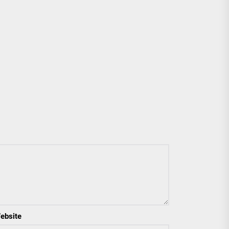
ebsite