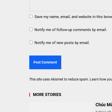
Save my name, email, and website in this brow
Notify me of follow-up comments by email.
Notify me of new posts by email.
This site uses Akismet to reduce spam.
Learn how you
MORE STORIES
Chúc Mừ