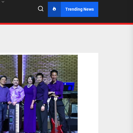
Trending News