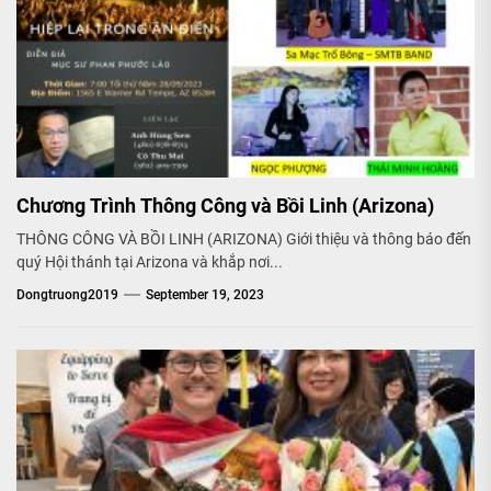
Chương Trình Thông Công và Bồi Linh (Arizona)
THÔNG CÔNG VÀ BỒI LINH (ARIZONA) Giới thiệu và thông báo đến
quý Hội thánh tại Arizona và khắp nơi...
Dongtruong2019
September 19, 2023