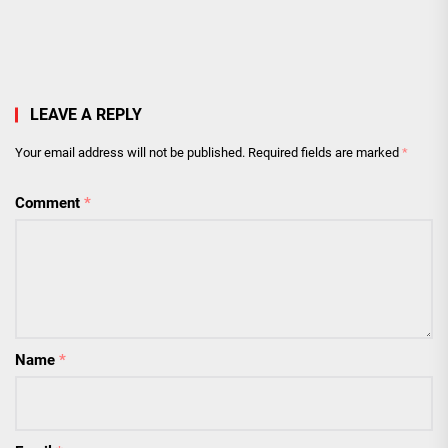
LEAVE A REPLY
Your email address will not be published.
Required fields are marked
*
Comment
*
Name
*