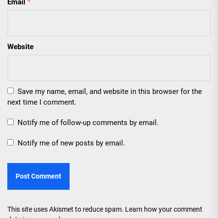
Email
*
Website
Save my name, email, and website in this browser for the
next time I comment.
Notify me of follow-up comments by email.
Notify me of new posts by email.
This site uses Akismet to reduce spam.
Learn how your comment