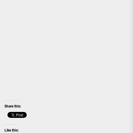
Share this:
Like this: