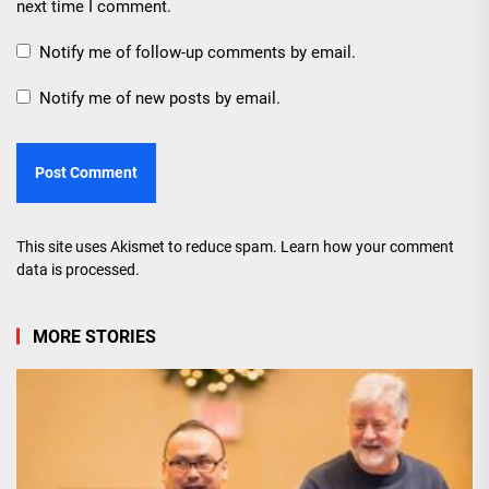
next time I comment.
Notify me of follow-up comments by email.
Notify me of new posts by email.
This site uses Akismet to reduce spam.
Learn how your comment
data is processed.
MORE STORIES