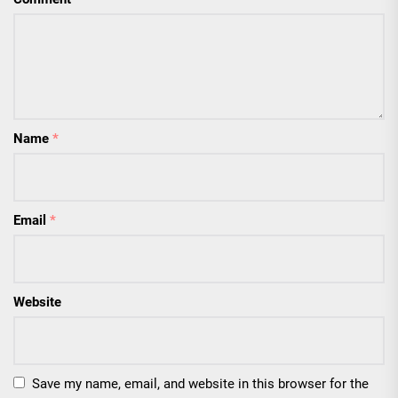
Name
*
Email
*
Website
Save my name, email, and website in this browser for the