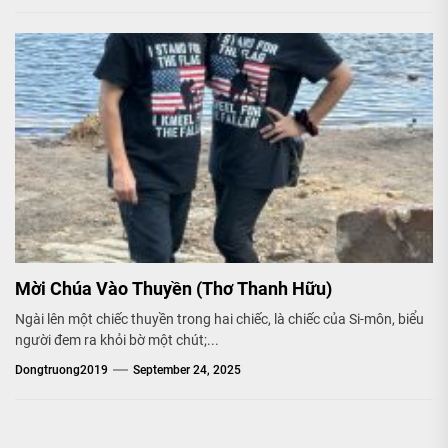
Mời Chúa Vào Thuyền (Thơ Thanh Hữu)
Ngài lên một chiếc thuyền trong hai chiếc, là chiếc của Si-môn, biểu
người đem ra khỏi bờ một chút;...
Dongtruong2019
September 24, 2025