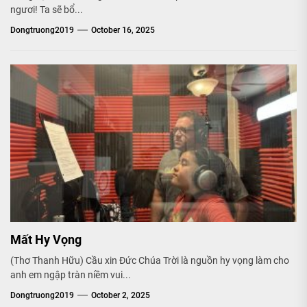
ngươi! Ta sẽ bổ...
Dongtruong2019
October 16, 2025
Mất Hy Vọng
(Thơ Thanh Hữu) Cầu xin Đức Chúa Trời là nguồn hy vọng làm cho
anh em ngập tràn niềm vui...
Dongtruong2019
October 2, 2025