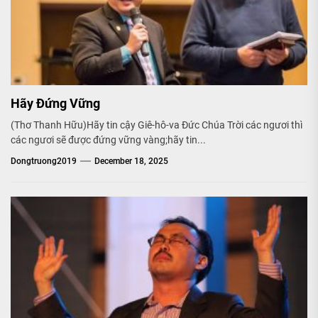
Hãy Đứng Vững
(Thơ Thanh Hữu)Hãy tin cậy Giê-hô-va Đức Chúa Trời các ngươi thì
các ngươi sẽ được đứng vững vàng;hãy tin...
Dongtruong2019
December 18, 2025