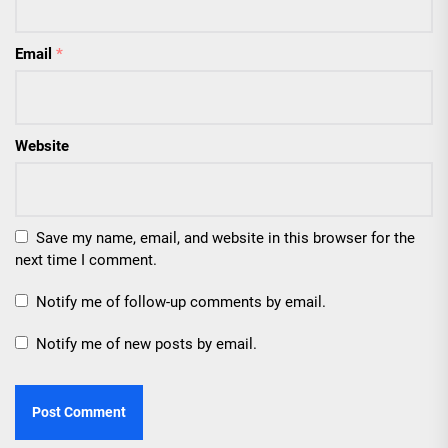
Email
*
Website
Save my name, email, and website in this browser for the
next time I comment.
Notify me of follow-up comments by email.
Notify me of new posts by email.