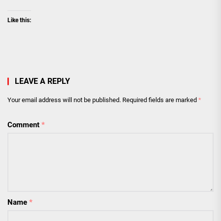
Like this:
LEAVE A REPLY
Your email address will not be published.
Required fields are marked
*
Comment
*
Name
*