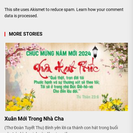
This site uses Akismet to reduce spam.
Learn how your comment
data is processed.
MORE STORIES
Xuân Mới Trong Nhà Cha
(Thơ Đoàn Tuyết Thu) Bình yên lời ca thánh con hát trong buổi