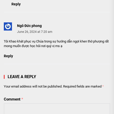
Reply
Ngô Đức phong
June 26, 2024 at 7:20 am
Tôi Khao khát phục vụ Chúa trong sự hướng dẫn ngợi khen thờ phượng rất
mong muốn được học hỏi nơi quý vị ms ạ
Reply
LEAVE A REPLY
Your email address will not be published.
Required fields are marked
*
Comment
*