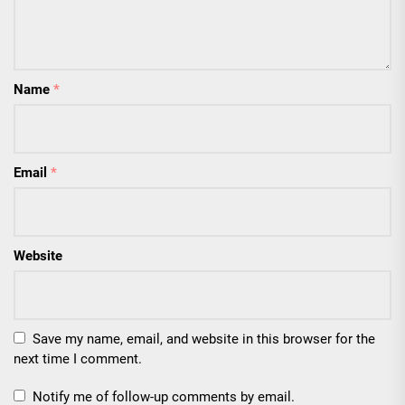
Name
*
Email
*
Website
Save my name, email, and website in this browser for the
next time I comment.
Notify me of follow-up comments by email.