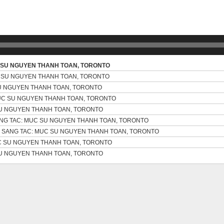
 SU NGUYEN THANH TOAN, TORONTO
 SU NGUYEN THANH TOAN, TORONTO
U NGUYEN THANH TOAN, TORONTO
UC SU NGUYEN THANH TOAN, TORONTO
SU NGUYEN THANH TOAN, TORONTO
NG TAC: MUC SU NGUYEN THANH TOAN, TORONTO
 SANG TAC: MUC SU NGUYEN THANH TOAN, TORONTO
C SU NGUYEN THANH TOAN, TORONTO
SU NGUYEN THANH TOAN, TORONTO