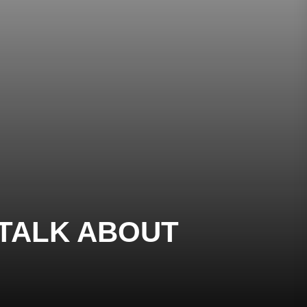
 TALK ABOUT