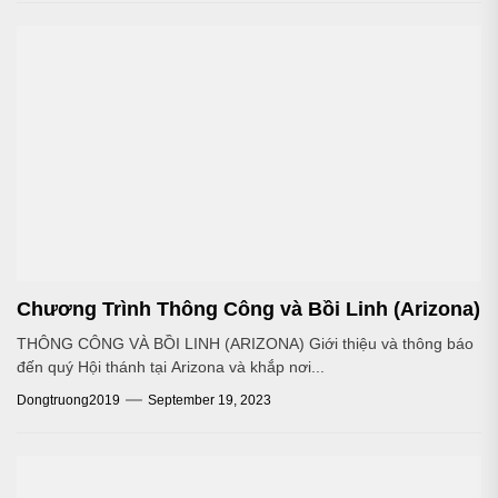
Chương Trình Thông Công và Bồi Linh (Arizona)
THÔNG CÔNG VÀ BỒI LINH (ARIZONA) Giới thiệu và thông báo
đến quý Hội thánh tại Arizona và khắp nơi...
Dongtruong2019
September 19, 2023