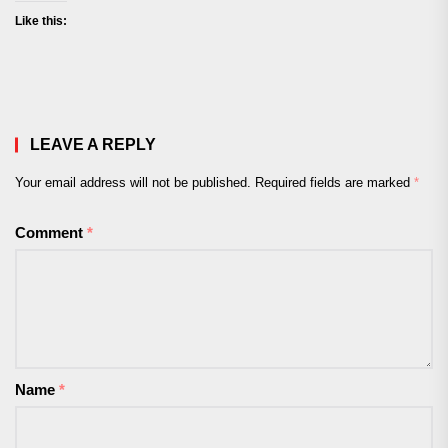
Like this:
LEAVE A REPLY
Your email address will not be published.
Required fields are marked
*
Comment
*
Name
*