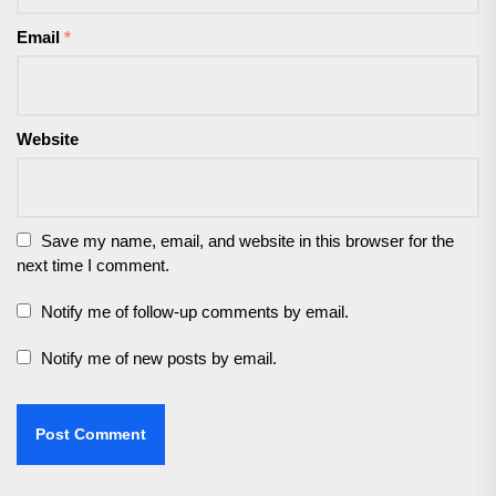
Email
*
Website
Save my name, email, and website in this browser for the
next time I comment.
Notify me of follow-up comments by email.
Notify me of new posts by email.