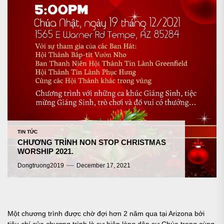
TIN TỨC
CHƯƠNG TRÌNH NON STOP CHRISTMAS
WORSHIP 2021.
Dongtruong2019
December 17, 2021
Một chương trình được chờ đợi hơn 2 năm qua tại Arizona bởi