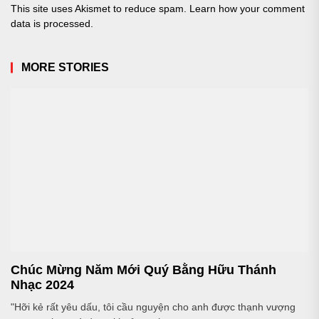
This site uses Akismet to reduce spam.
Learn how your comment
data is processed.
MORE STORIES
Chúc Mừng Năm Mới Quý Bằng Hữu Thánh
Nhạc 2024
"Hỡi kẻ rất yêu dấu, tôi cầu nguyện cho anh được thạnh vượng