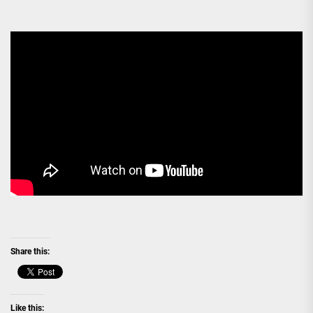
Share this:
Like this: