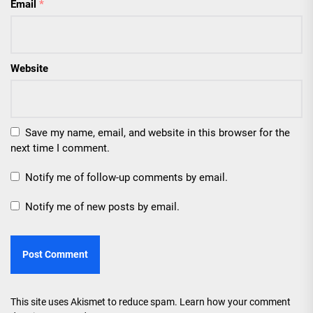
Email
*
Website
Save my name, email, and website in this browser for the
next time I comment.
Notify me of follow-up comments by email.
Notify me of new posts by email.
This site uses Akismet to reduce spam.
Learn how your comment