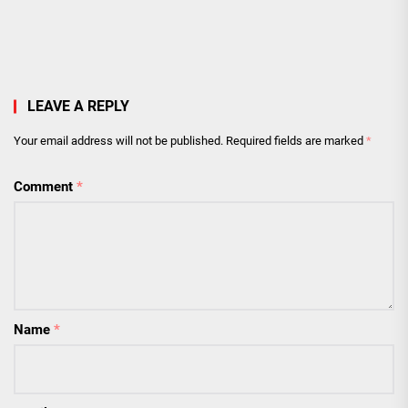
LEAVE A REPLY
Your email address will not be published.
Required fields are marked
*
Comment
*
Name
*