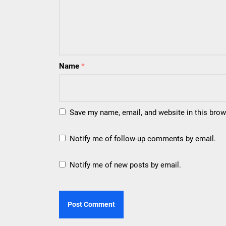
Name
*
Save my name, email, and website in this brow
Notify me of follow-up comments by email.
Notify me of new posts by email.