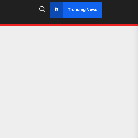
Trending News