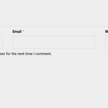
Email
*
W
ser for the next time I comment.