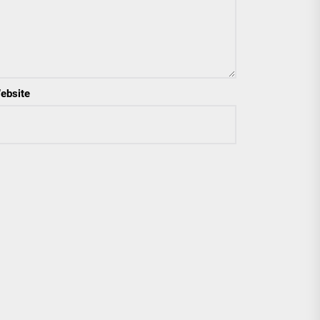
ebsite