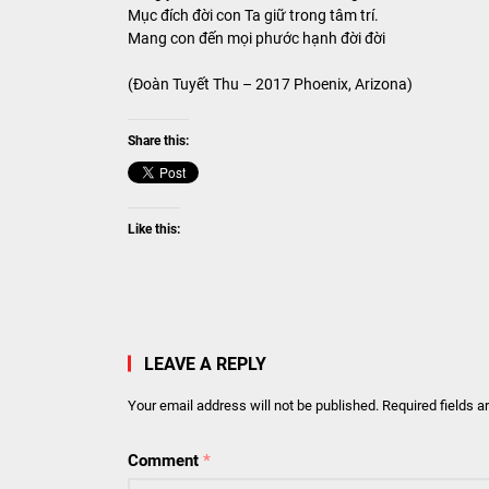
Mục đích đời con Ta giữ trong tâm trí.
Mang con đến mọi phước hạnh đời đời
(Đoàn Tuyết Thu – 2017 Phoenix, Arizona)
Share this:
Like this:
LEAVE A REPLY
Your email address will not be published.
Required fields 
Comment
*