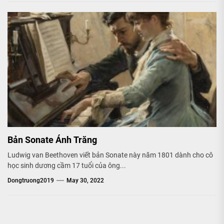
Bản Sonate Ánh Trăng
Ludwig van Beethoven viết bản Sonate này năm 1801 dành cho cô
học sinh dương cầm 17 tuổi của ông...
Dongtruong2019
May 30, 2022