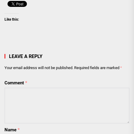
Like this:
LEAVE A REPLY
Your email address will not be published.
Required fields are marked
*
Comment
*
Name
*