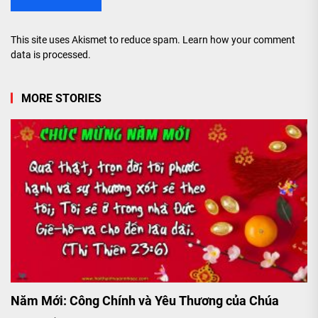
This site uses Akismet to reduce spam.
Learn how your comment
data is processed.
MORE STORIES
Năm Mới: Công Chính và Yêu Thương của Chúa