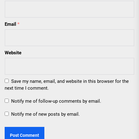
Email
*
Website
Save my name, email, and website in this browser for the
next time I comment.
Notify me of follow-up comments by email.
Notify me of new posts by email.