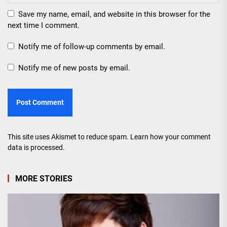
Save my name, email, and website in this browser for the
next time I comment.
Notify me of follow-up comments by email.
Notify me of new posts by email.
This site uses Akismet to reduce spam.
Learn how your comment
data is processed.
MORE STORIES