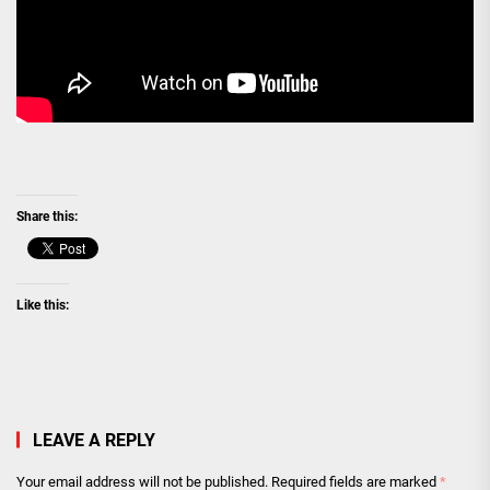
Share this:
Like this:
LEAVE A REPLY
Your email address will not be published.
Required fields are marked
*