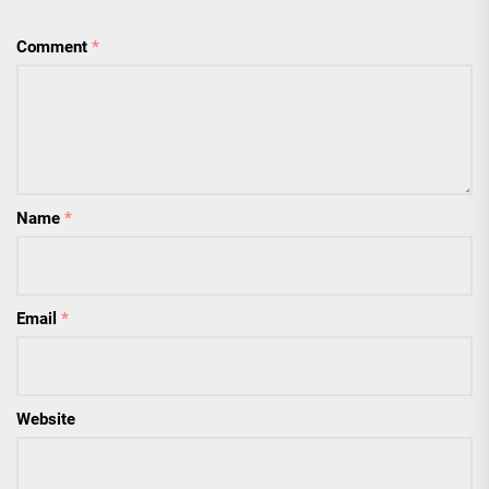
Comment
*
Name
*
Email
*
Website