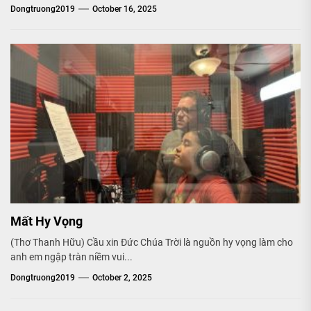
Dongtruong2019
October 16, 2025
Mất Hy Vọng
(Thơ Thanh Hữu) Cầu xin Đức Chúa Trời là nguồn hy vọng làm cho
anh em ngập tràn niềm vui...
Dongtruong2019
October 2, 2025