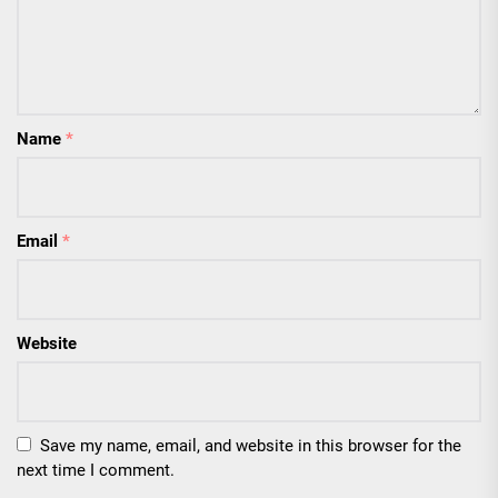
Name
*
Email
*
Website
Save my name, email, and website in this browser for the
next time I comment.