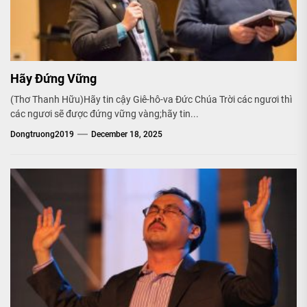
Hãy Đứng Vững
(Thơ Thanh Hữu)Hãy tin cậy Giê-hô-va Đức Chúa Trời các ngươi thì
các ngươi sẽ được đứng vững vàng;hãy tin...
Dongtruong2019
December 18, 2025