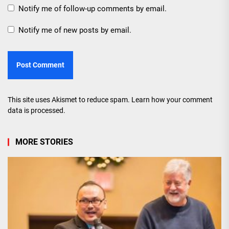
Notify me of follow-up comments by email.
Notify me of new posts by email.
This site uses Akismet to reduce spam.
Learn how your comment
data is processed.
MORE STORIES