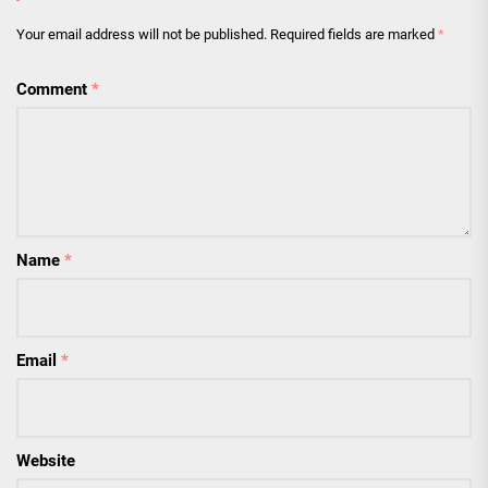
Your email address will not be published.
Required fields are marked
*
Comment
*
Name
*
Email
*
Website