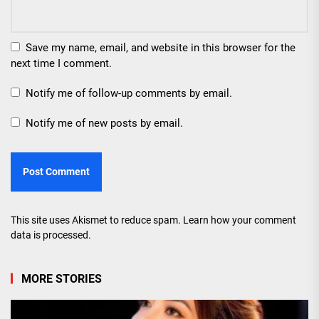
Save my name, email, and website in this browser for the
next time I comment.
Notify me of follow-up comments by email.
Notify me of new posts by email.
This site uses Akismet to reduce spam.
Learn how your comment
data is processed.
MORE STORIES