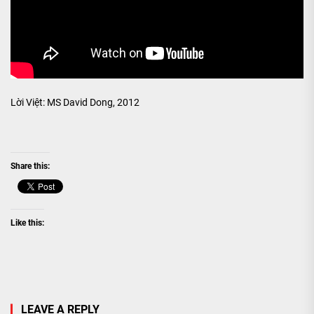
Lời Việt: MS David Dong, 2012
Share this:
Like this:
LEAVE A REPLY