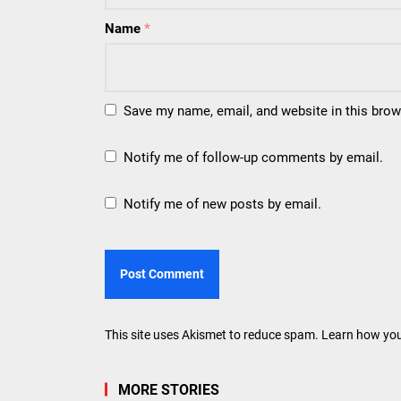
Name
*
Save my name, email, and website in this brow
Notify me of follow-up comments by email.
Notify me of new posts by email.
This site uses Akismet to reduce spam.
Learn how you
MORE STORIES