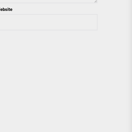
ebsite