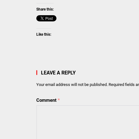
Share this:
Like this:
LEAVE A REPLY
Your email address will not be published.
Required fields 
Comment
*