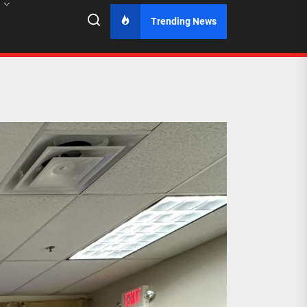
Trending News