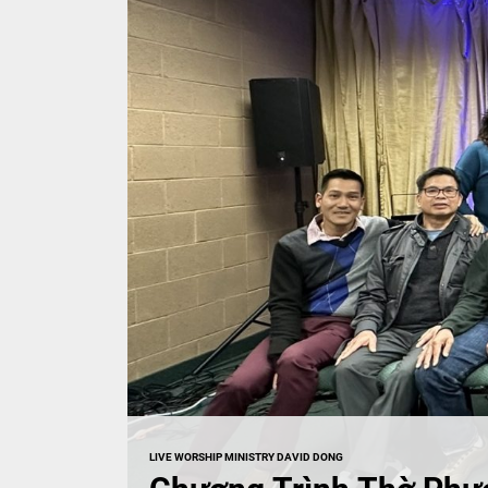
MUSIC
LIVE WORSHIP MINISTRY DAVID DONG