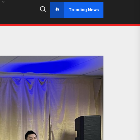
Trending News