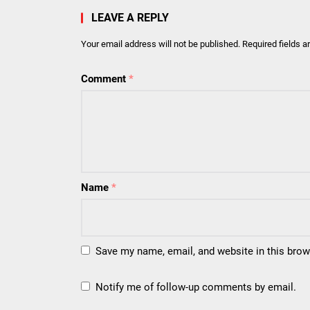
LEAVE A REPLY
Your email address will not be published.
Required fields 
Comment
*
Name
*
Save my name, email, and website in this brow
Notify me of follow-up comments by email.