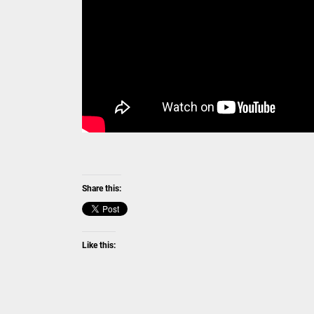
Share this:
Like this: