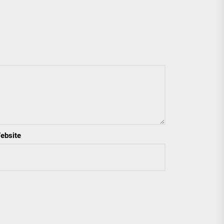
ebsite