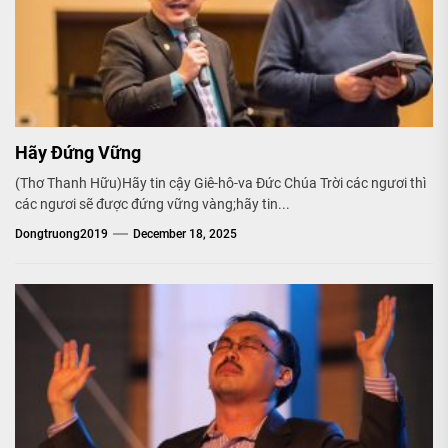
Hãy Đứng Vững
(Thơ Thanh Hữu)Hãy tin cậy Giê-hô-va Đức Chúa Trời các ngươi thì
các ngươi sẽ được đứng vững vàng;hãy tin...
Dongtruong2019
December 18, 2025