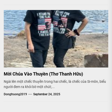
Mời Chúa Vào Thuyền (Thơ Thanh Hữu)
Ngài lên một chiếc thuyền trong hai chiếc, là chiếc của Si-môn, biểu
người đem ra khỏi bờ một chút;...
Dongtruong2019
September 24, 2025