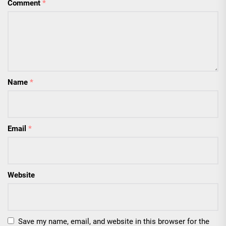
Comment
*
Name
*
Email
*
Website
Save my name, email, and website in this browser for the