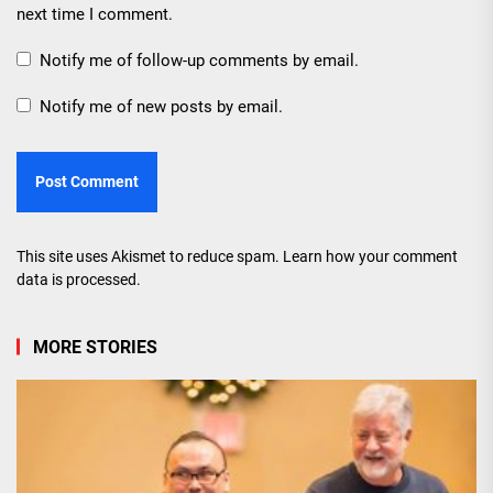
next time I comment.
Notify me of follow-up comments by email.
Notify me of new posts by email.
This site uses Akismet to reduce spam.
Learn how your comment
data is processed.
MORE STORIES