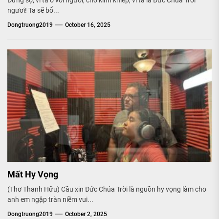
ngươi! Ta sẽ bổ...
Dongtruong2019
October 16, 2025
Mất Hy Vọng
(Thơ Thanh Hữu) Cầu xin Đức Chúa Trời là nguồn hy vọng làm cho
anh em ngập tràn niềm vui...
Dongtruong2019
October 2, 2025