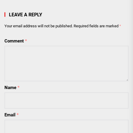
LEAVE A REPLY
Your email address will not be published.
Required fields are marked
*
Comment
*
Name
*
Email
*