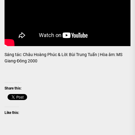
Sáng tác: Châu Hoàng Phúc & Lời: Bùi Trung Tuấn | Hòa âm: MS
Giang-Đông 2000
Share this:
Like this: