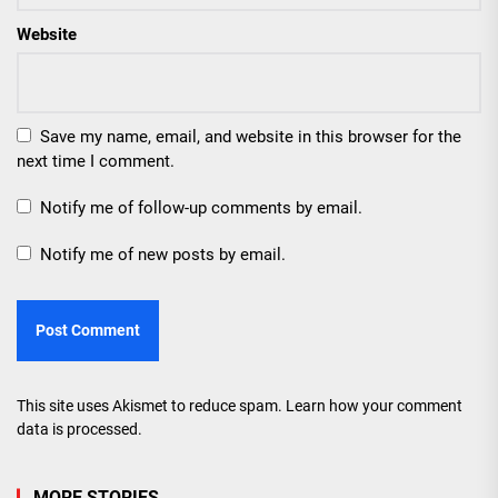
Website
Save my name, email, and website in this browser for the
next time I comment.
Notify me of follow-up comments by email.
Notify me of new posts by email.
This site uses Akismet to reduce spam.
Learn how your comment
data is processed.
MORE STORIES