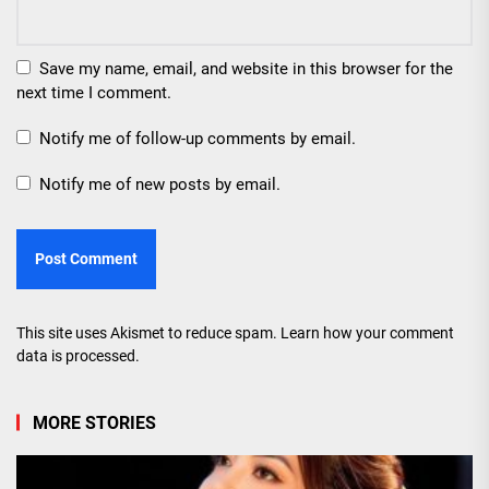
Save my name, email, and website in this browser for the
next time I comment.
Notify me of follow-up comments by email.
Notify me of new posts by email.
This site uses Akismet to reduce spam.
Learn how your comment
data is processed.
MORE STORIES