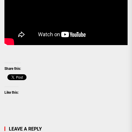
Share this:
Like this:
LEAVE A REPLY