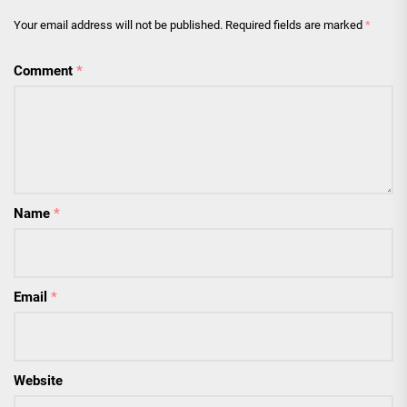
Your email address will not be published.
Required fields are marked
*
Comment
*
Name
*
Email
*
Website