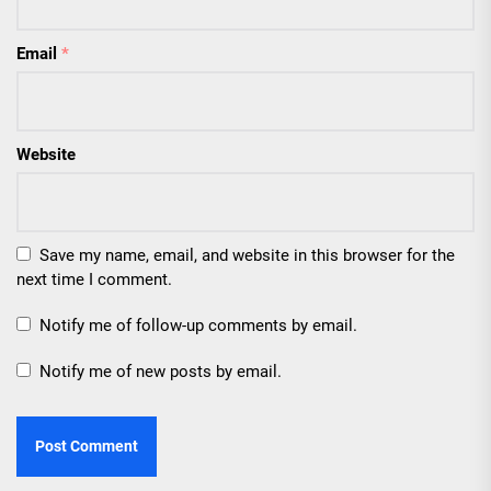
Email
*
Website
Save my name, email, and website in this browser for the
next time I comment.
Notify me of follow-up comments by email.
Notify me of new posts by email.