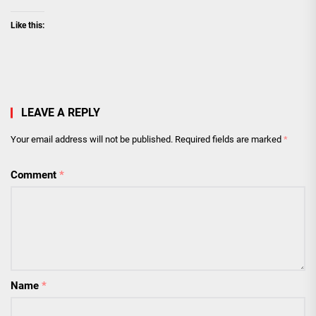
Like this:
LEAVE A REPLY
Your email address will not be published.
Required fields are marked
*
Comment
*
Name
*