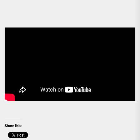
Share this: