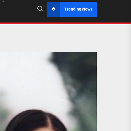
Trending News