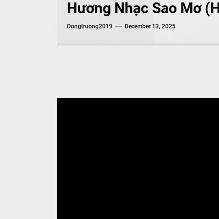
Hương Nhạc Sao Mơ (H
Dongtruong2019
December 13, 2025