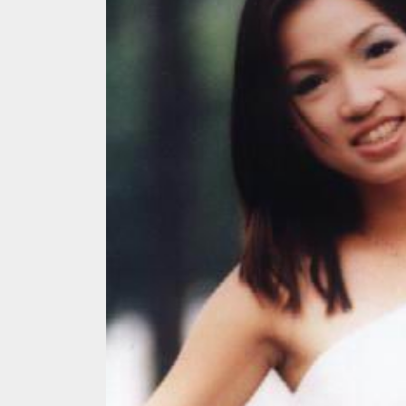
MUSIC