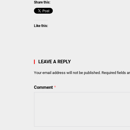
Share this:
Like this:
LEAVE A REPLY
Your email address will not be published.
Required fields 
Comment
*