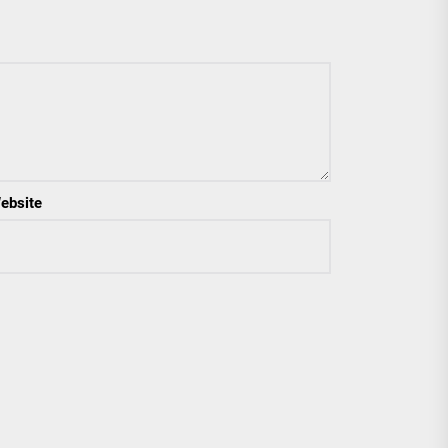
ebsite