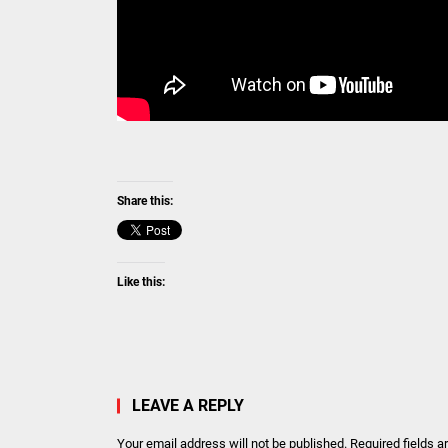
Share this:
Like this:
LEAVE A REPLY
Your email address will not be published.
Required fields 