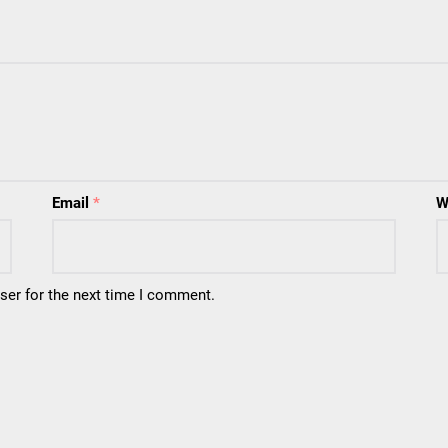
Email
*
W
ser for the next time I comment.