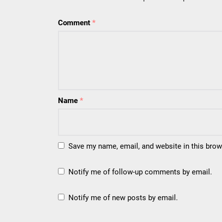
Comment
*
Name
*
Save my name, email, and website in this brow
Notify me of follow-up comments by email.
Notify me of new posts by email.