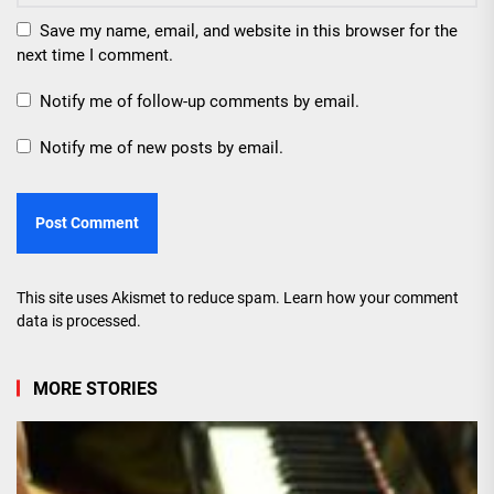
Save my name, email, and website in this browser for the
next time I comment.
Notify me of follow-up comments by email.
Notify me of new posts by email.
This site uses Akismet to reduce spam.
Learn how your comment
data is processed.
MORE STORIES