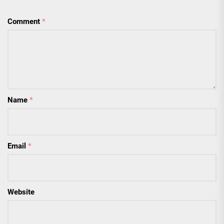
Comment
*
Name
*
Email
*
Website