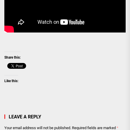
Share this:
Like this:
LEAVE A REPLY
Your email address will not be published.
Required fields are marked
*