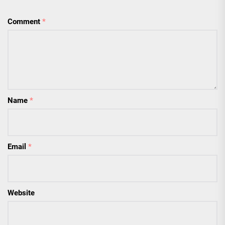
Comment
*
Name
*
Email
*
Website