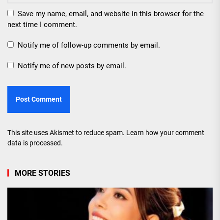
Save my name, email, and website in this browser for the
next time I comment.
Notify me of follow-up comments by email.
Notify me of new posts by email.
This site uses Akismet to reduce spam.
Learn how your comment
data is processed.
MORE STORIES