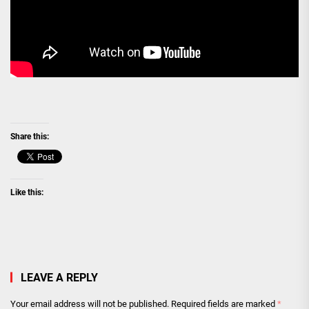
Share this:
Like this:
LEAVE A REPLY
Your email address will not be published.
Required fields are marked
*