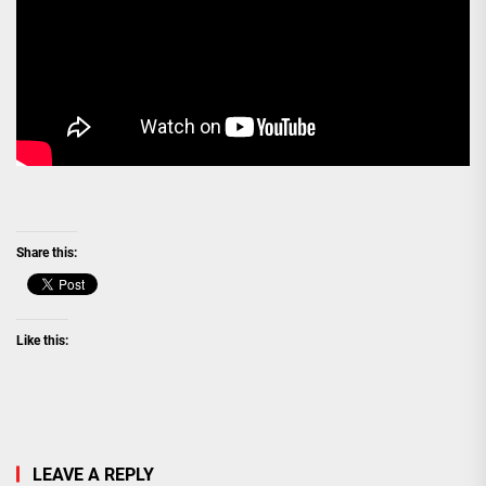
Share this:
Like this:
LEAVE A REPLY