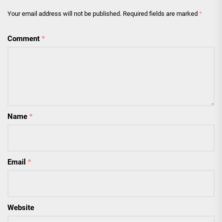
Your email address will not be published.
Required fields are marked
*
Comment
*
Name
*
Email
*
Website