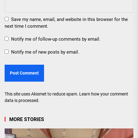
Save my name, email, and website in this browser for the
next time I comment.
Notify me of follow-up comments by email.
Notify me of new posts by email.
This site uses Akismet to reduce spam.
Learn how your comment
data is processed.
MORE STORIES