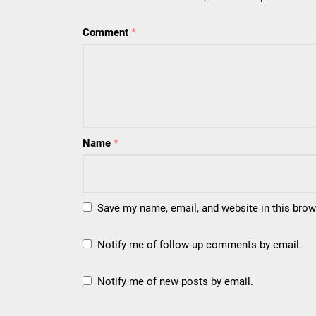
Comment
*
Name
*
Save my name, email, and website in this brow
Notify me of follow-up comments by email.
Notify me of new posts by email.