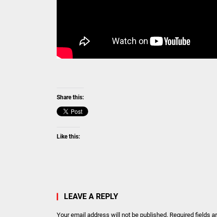
Share this:
Like this:
LEAVE A REPLY
Your email address will not be published.
Required fields 