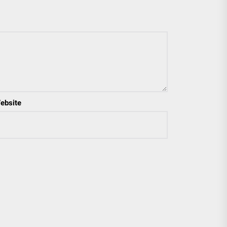
ebsite