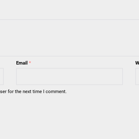
Email
*
W
ser for the next time I comment.