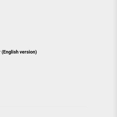
 (English version)