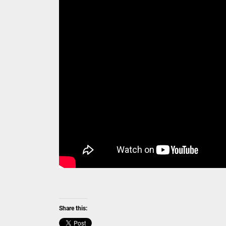
Share this: