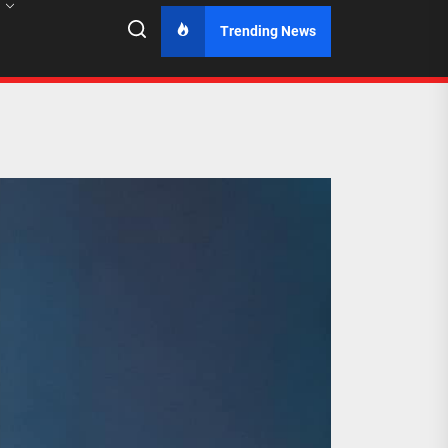
Trending News