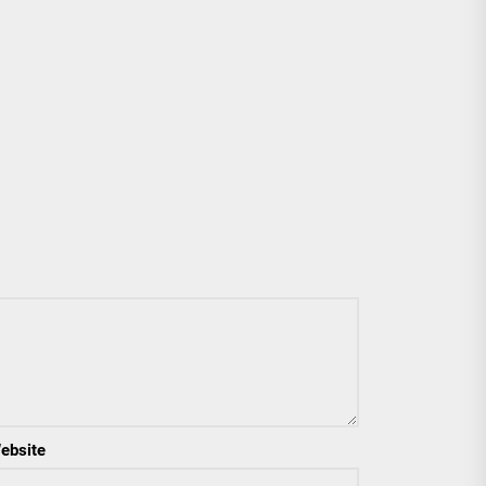
ebsite