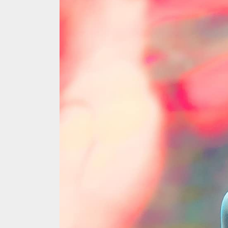
MUSIC