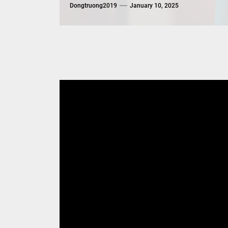
Dongtruong2019
January 10, 2025