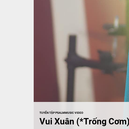
TUYỂN TẬP PSALMMUSIC VIDEO
Vui Xuân (*Trống Cơm