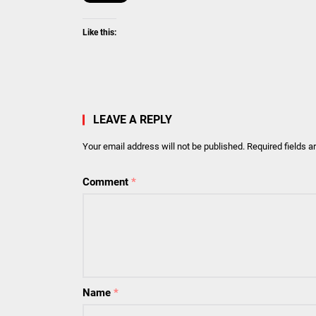
Like this:
LEAVE A REPLY
Your email address will not be published.
Required fields 
Comment
*
Name
*