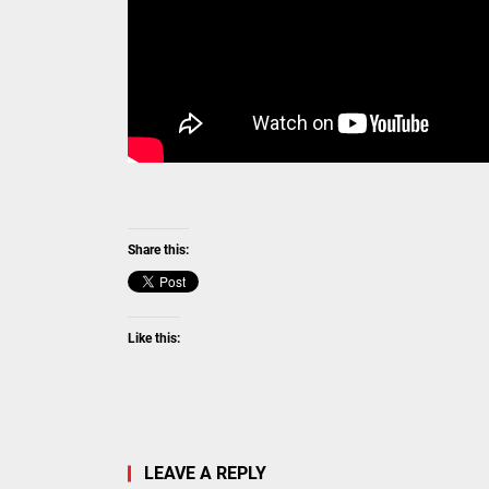
Share this:
Like this:
LEAVE A REPLY