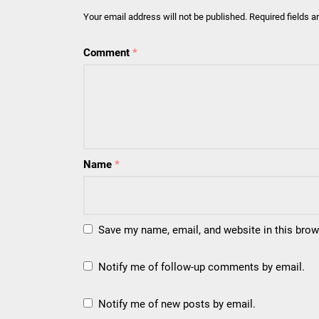
Your email address will not be published.
Required fields 
Comment
*
Name
*
Save my name, email, and website in this brow
Notify me of follow-up comments by email.
Notify me of new posts by email.