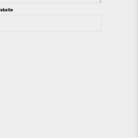
ebsite