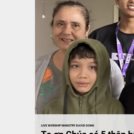
MUSIC
LIVE WORSHIP MINISTRY DAVID DONG