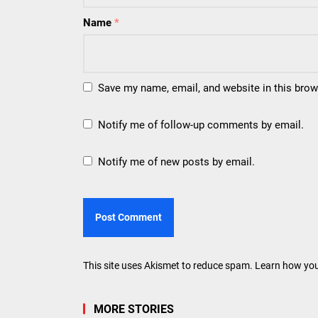
Name
*
Save my name, email, and website in this brow
Notify me of follow-up comments by email.
Notify me of new posts by email.
This site uses Akismet to reduce spam.
Learn how you
MORE STORIES