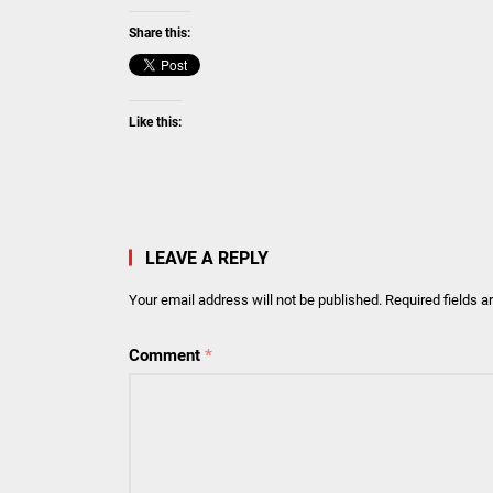
Share this:
Like this:
LEAVE A REPLY
Your email address will not be published.
Required fields 
Comment
*