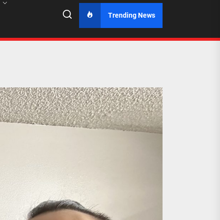
Trending News