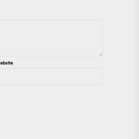
ebsite