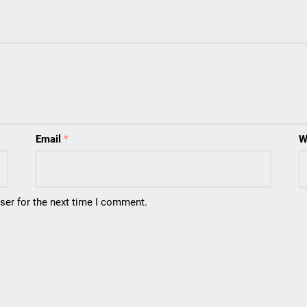
Email
*
W
ser for the next time I comment.