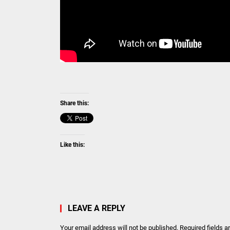
Share this:
Like this:
LEAVE A REPLY
Your email address will not be published.
Required fields 