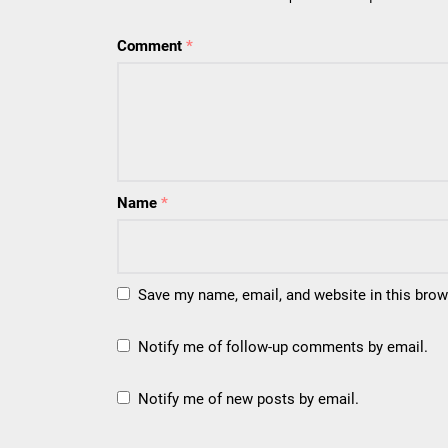
Comment
*
Name
*
Save my name, email, and website in this brow
Notify me of follow-up comments by email.
Notify me of new posts by email.