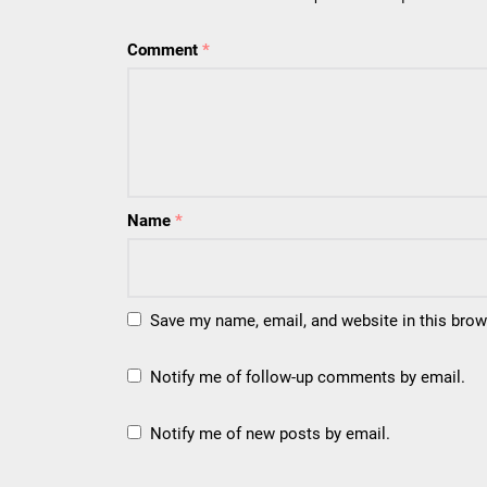
Comment
*
Name
*
Save my name, email, and website in this brow
Notify me of follow-up comments by email.
Notify me of new posts by email.