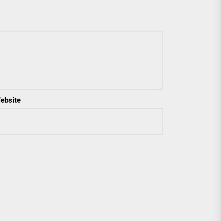
ebsite