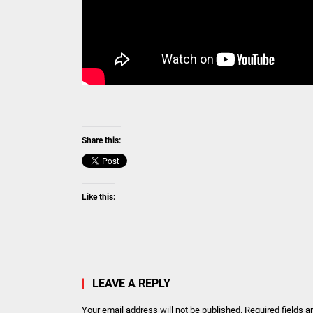
Share this:
Like this:
LEAVE A REPLY
Your email address will not be published.
Required fields 