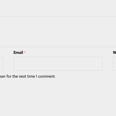
Email
*
W
ser for the next time I comment.