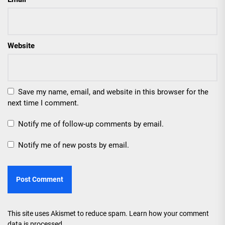
Website
Save my name, email, and website in this browser for the
next time I comment.
Notify me of follow-up comments by email.
Notify me of new posts by email.
This site uses Akismet to reduce spam.
Learn how your comment
data is processed.