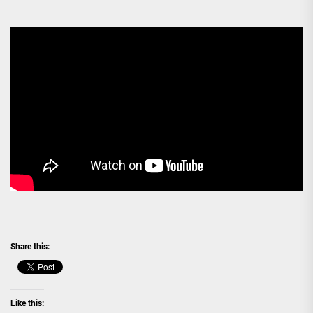
Share this:
Like this: