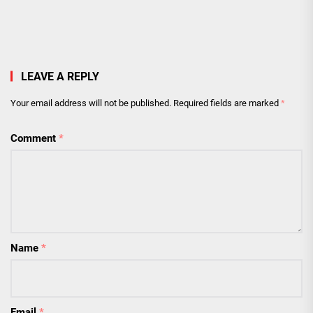
LEAVE A REPLY
Your email address will not be published.
Required fields are marked
*
Comment
*
Name
*
Email
*