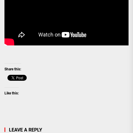
Share this:
Like this:
LEAVE A REPLY