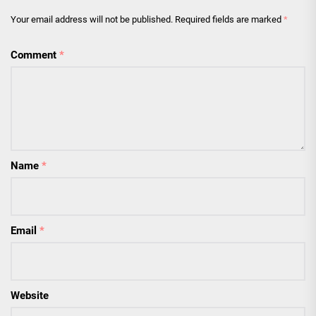
Your email address will not be published.
Required fields are marked
*
Comment
*
Name
*
Email
*
Website