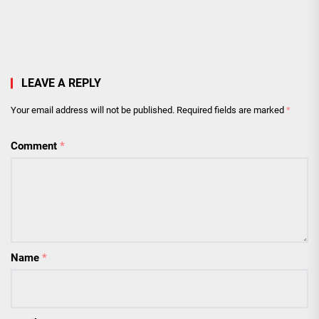
LEAVE A REPLY
Your email address will not be published.
Required fields are marked
*
Comment
*
Name
*