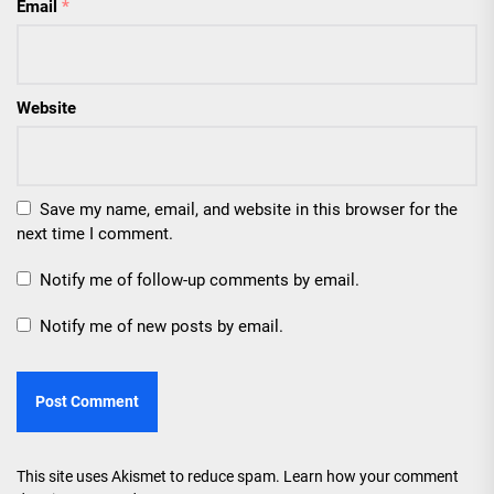
Email
*
Website
Save my name, email, and website in this browser for the
next time I comment.
Notify me of follow-up comments by email.
Notify me of new posts by email.
This site uses Akismet to reduce spam.
Learn how your comment