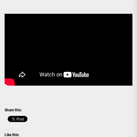
Share this:
Like this: