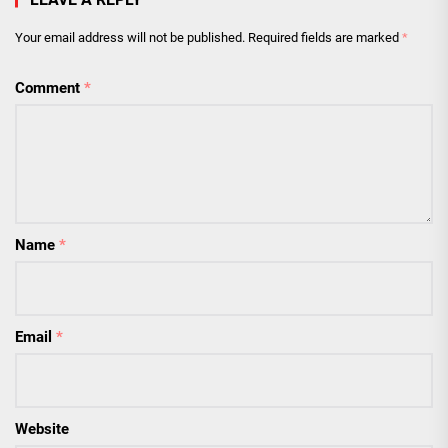
Your email address will not be published.
Required fields are marked
*
Comment
*
Name
*
Email
*
Website