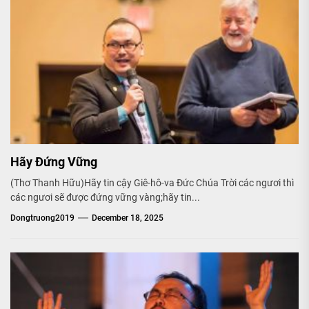
Hãy Đứng Vững
(Thơ Thanh Hữu)Hãy tin cậy Giê-hô-va Đức Chúa Trời các ngươi thì
các ngươi sẽ được đứng vững vàng;hãy tin...
Dongtruong2019
December 18, 2025