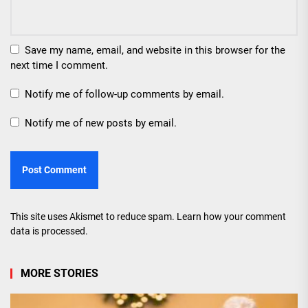
Save my name, email, and website in this browser for the
next time I comment.
Notify me of follow-up comments by email.
Notify me of new posts by email.
This site uses Akismet to reduce spam.
Learn how your comment
data is processed.
MORE STORIES