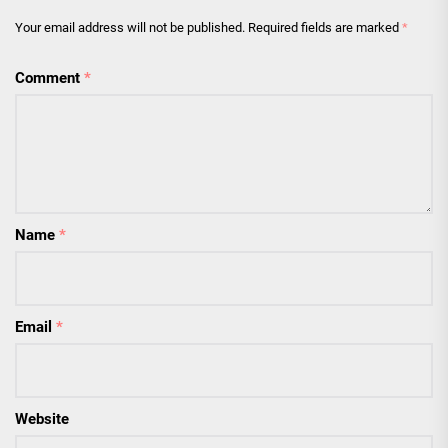
Your email address will not be published.
Required fields are marked
*
Comment
*
Name
*
Email
*
Website