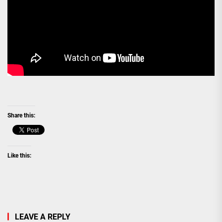
Share this:
Like this:
LEAVE A REPLY