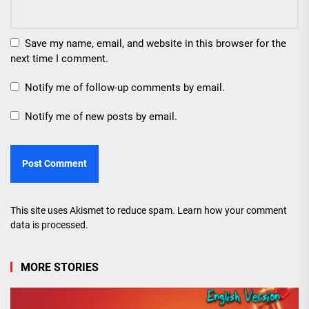
Save my name, email, and website in this browser for the
next time I comment.
Notify me of follow-up comments by email.
Notify me of new posts by email.
This site uses Akismet to reduce spam.
Learn how your comment
data is processed.
MORE STORIES