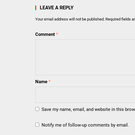
LEAVE A REPLY
Your email address will not be published.
Required fields 
Comment
*
Name
*
Save my name, email, and website in this brow
Notify me of follow-up comments by email.