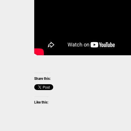
Share this:
Like this: