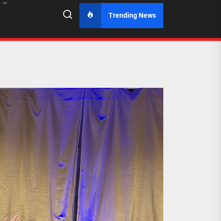
Trending News