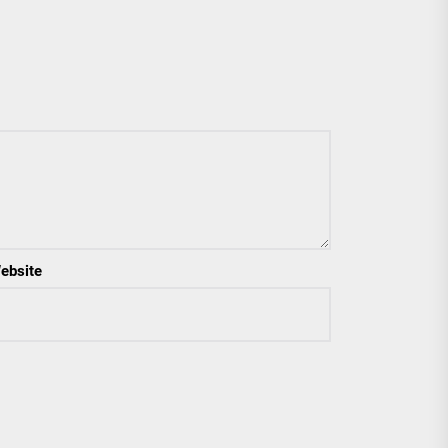
ebsite