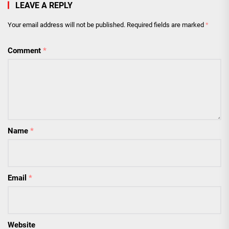
LEAVE A REPLY
Your email address will not be published.
Required fields are marked
*
Comment
*
Name
*
Email
*
Website