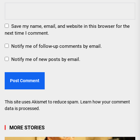
Save my name, email, and website in this browser for the
next time I comment.
Notify me of follow-up comments by email.
Notify me of new posts by email.
This site uses Akismet to reduce spam.
Learn how your comment
data is processed.
MORE STORIES