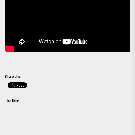
Share this:
Like this: