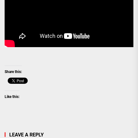
Share this:
Like this:
LEAVE A REPLY