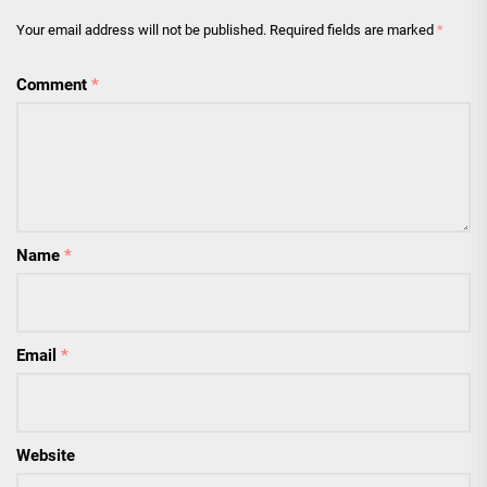
Your email address will not be published.
Required fields are marked
*
Comment
*
Name
*
Email
*
Website