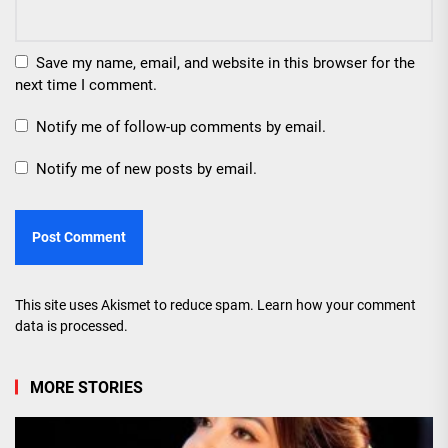
Save my name, email, and website in this browser for the
next time I comment.
Notify me of follow-up comments by email.
Notify me of new posts by email.
This site uses Akismet to reduce spam.
Learn how your comment
data is processed.
MORE STORIES