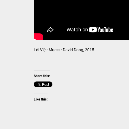
Lời Việt: Mục sư David Dong, 2015
Share this:
Like this: