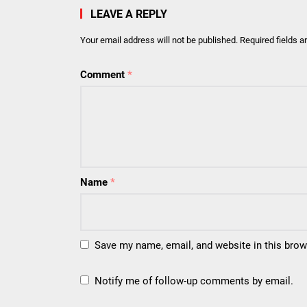
LEAVE A REPLY
Your email address will not be published.
Required fields 
Comment
*
Name
*
Save my name, email, and website in this brow
Notify me of follow-up comments by email.