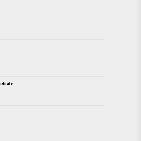
ebsite