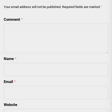
Your email address will not be published.
Required fields are marked
*
Comment
*
Name
*
Email
*
Website