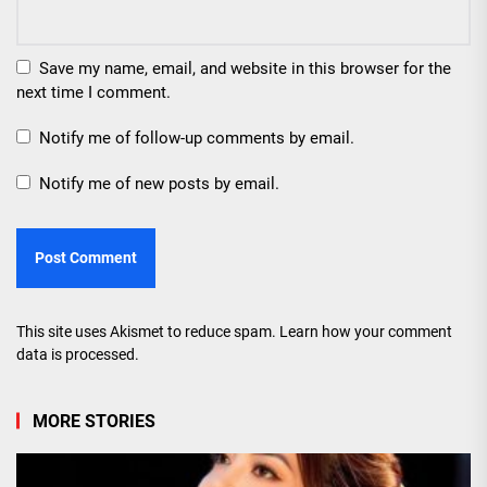
Save my name, email, and website in this browser for the
next time I comment.
Notify me of follow-up comments by email.
Notify me of new posts by email.
This site uses Akismet to reduce spam.
Learn how your comment
data is processed.
MORE STORIES