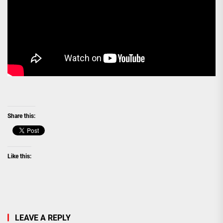
Share this:
Like this:
LEAVE A REPLY