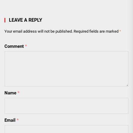
LEAVE A REPLY
Your email address will not be published.
Required fields are marked
*
Comment
*
Name
*
Email
*