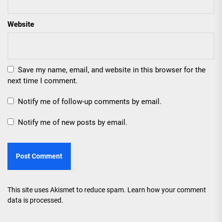
Website
Save my name, email, and website in this browser for the
next time I comment.
Notify me of follow-up comments by email.
Notify me of new posts by email.
This site uses Akismet to reduce spam.
Learn how your comment
data is processed.