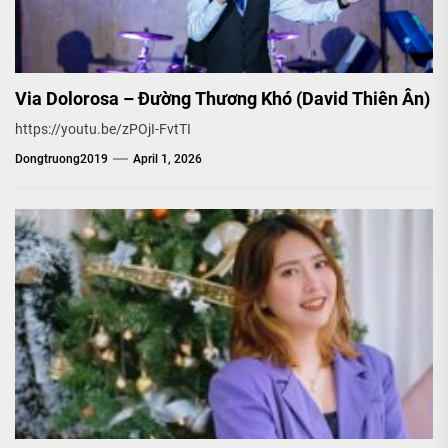
Via Dolorosa – Đường Thương Khó (David Thiên Ân)
https://youtu.be/zPOjI-FvtTI
Dongtruong2019
April 1, 2026