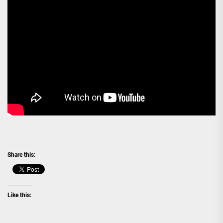
Share this:
Like this: