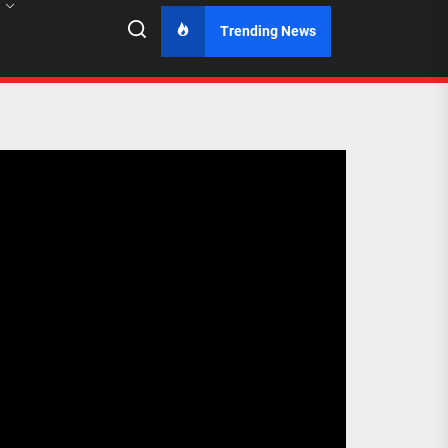
Trending News